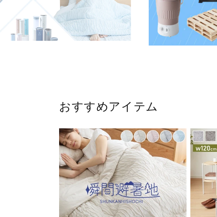
おすすめアイテム