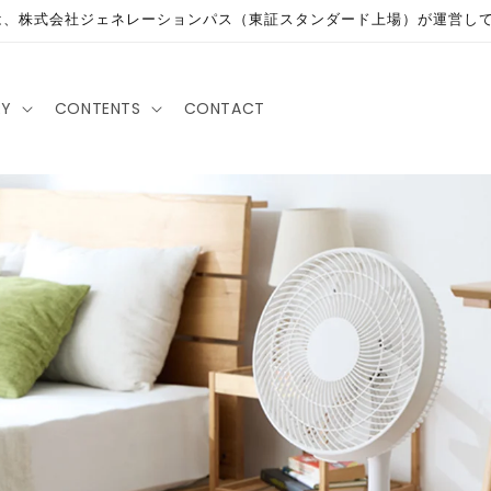
、株式会社ジェネレーションパス（東証スタンダード上場）が運営して
RY
CONTENTS
CONTACT