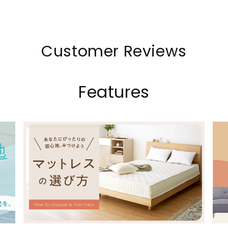
Customer Reviews
Features