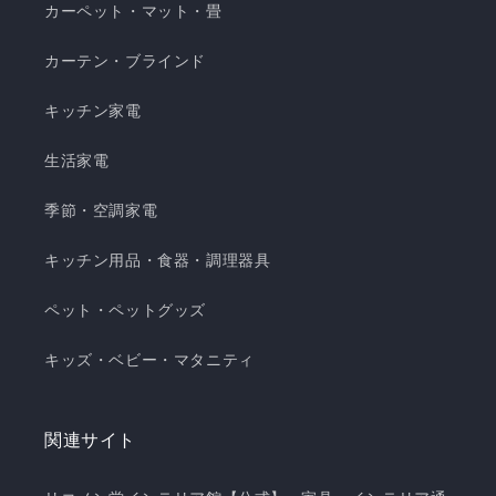
カーペット・マット・畳
カーテン・ブラインド
キッチン家電
生活家電
季節・空調家電
キッチン用品・食器・調理器具
ペット・ペットグッズ
キッズ・ベビー・マタニティ
関連サイト