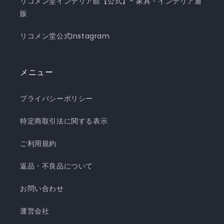
リコメン堂インテリア館【公式】- 家具・インテリア通
販
リコメン堂公式Instagram
メニュー
プライバシーポリシー
特定商取引法に関する表示
ご利用規約
返品・不良品について
お問い合わせ
運営会社