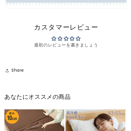
カスタマーレビュー
最初のレビューを書きましょう
Share
あなたにオススメの商品