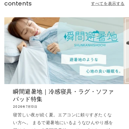
contents
すべてを表示する
瞬間避暑地｜冷感寝具・ラグ・ソファ
パッド特集
2026年7月13日
寝苦しい夜が続く夏。エアコンに頼りすぎたくな
い方へ。 まるで避暑地にいるようなひんやり感を