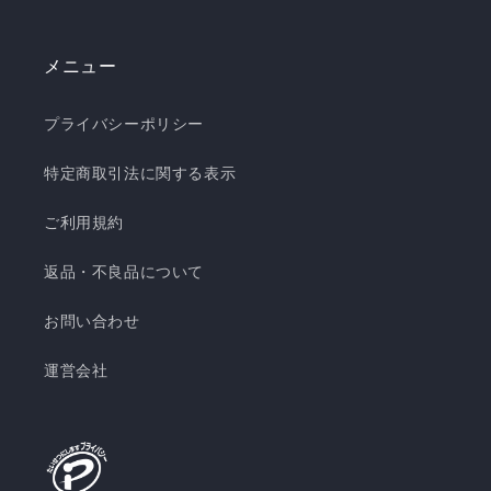
メニュー
プライバシーポリシー
特定商取引法に関する表示
ご利用規約
返品・不良品について
お問い合わせ
運営会社