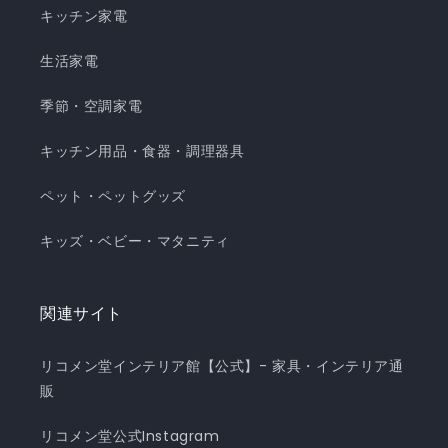
キッチン家電
生活家電
季節・空調家電
キッチン用品・食器・調理器具
ペット・ペットグッズ
キッズ・ベビー・マタニティ
関連サイト
リコメン堂インテリア館【公式】- 家具・インテリア通
販
リコメン堂公式Instagram