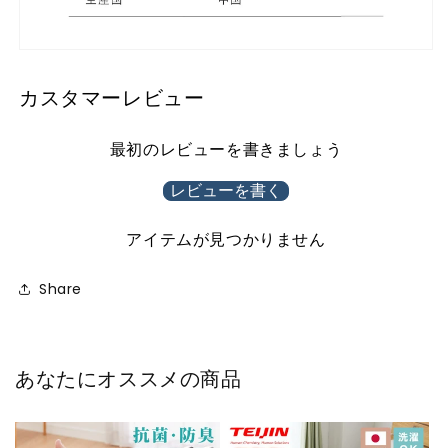
カスタマーレビュー
最初のレビューを書きましょう
レビューを書く
アイテムが見つかりません
Share
あなたにオススメの商品