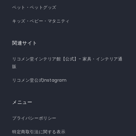
ペット・ペットグッズ
キッズ・ベビー・マタニティ
関連サイト
リコメン堂インテリア館【公式】- 家具・インテリア通
販
リコメン堂公式Instagram
メニュー
プライバシーポリシー
特定商取引法に関する表示