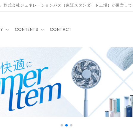
は、株式会社ジェネレーションパス（東証スタンダード上場）が運営し
RY
CONTENTS
CONTACT