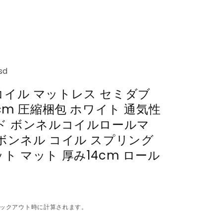
sd
イル マットレス セミダブ
4cm 圧縮梱包 ホワイト 通気性
ド ボンネルコイルロールマ
ボンネル コイル スプリング
ト マット 厚み14cm ロール
ックアウト時に計算されます。