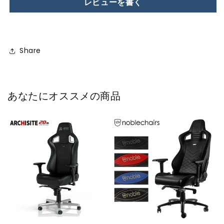
レビューを書く
Share
あなたにオススメの商品