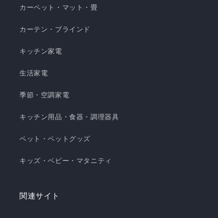
カーペット・マット・畳
カーテン・ブラインド
キッチン家電
生活家電
季節・空調家電
キッチン用品・食器・調理器具
ペット・ペットグッズ
キッズ・ベビー・マタニティ
関連サイト