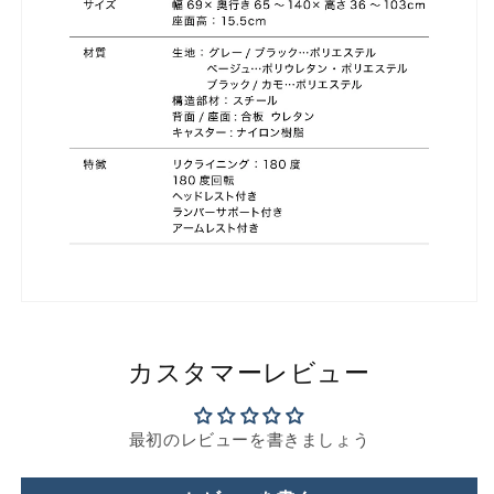
カスタマーレビュー
最初のレビューを書きましょう