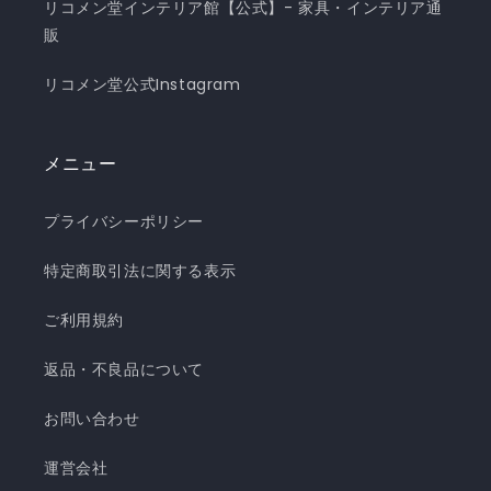
リコメン堂インテリア館【公式】- 家具・インテリア通
販
リコメン堂公式Instagram
メニュー
プライバシーポリシー
特定商取引法に関する表示
ご利用規約
返品・不良品について
お問い合わせ
運営会社