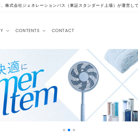
は、株式会社ジェネレーションパス（東証スタンダード上場）が運営し
RY
CONTENTS
CONTACT