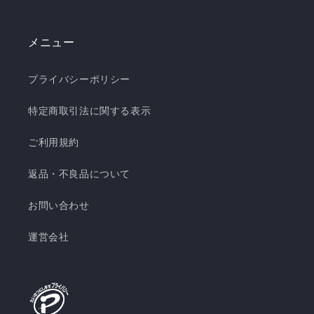
メニュー
プライバシーポリシー
特定商取引法に関する表示
ご利用規約
返品・不良品について
お問い合わせ
運営会社