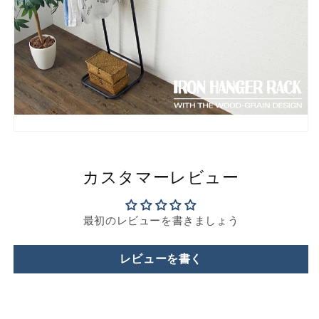
カスタマーレビュー
最初のレビューを書きましょう
レビューを書く