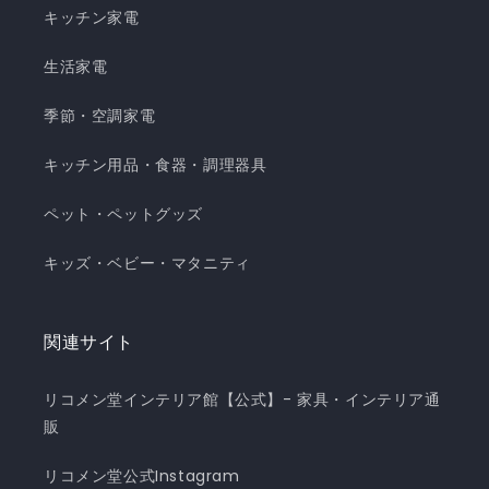
キッチン家電
生活家電
季節・空調家電
キッチン用品・食器・調理器具
ペット・ペットグッズ
キッズ・ベビー・マタニティ
関連サイト
リコメン堂インテリア館【公式】- 家具・インテリア通
販
リコメン堂公式Instagram