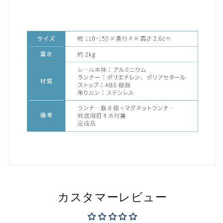
カスタマーレビュー