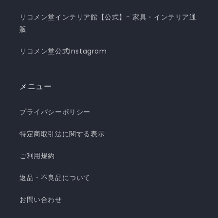
リコメン堂インテリア館【公式】- 家具・インテリア通
販
リコメン堂公式Instagram
メニュー
プライバシーポリシー
特定商取引法に関する表示
ご利用規約
返品・不良品について
お問い合わせ