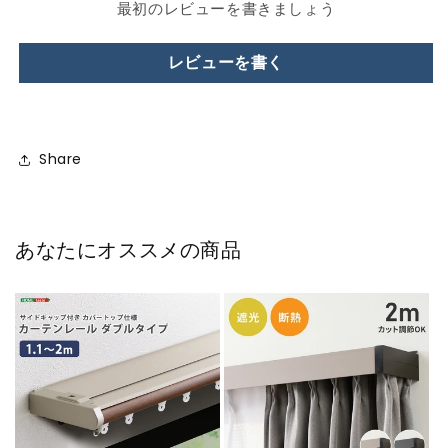
最初のレビューを書きましょう
レビューを書く
Share
あなたにオススメの商品