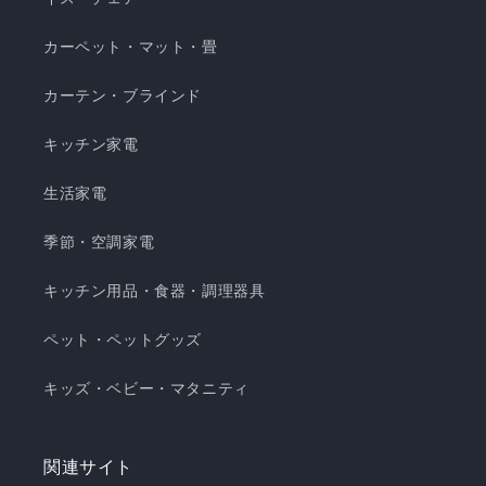
カーペット・マット・畳
カーテン・ブラインド
キッチン家電
生活家電
季節・空調家電
キッチン用品・食器・調理器具
ペット・ペットグッズ
キッズ・ベビー・マタニティ
関連サイト