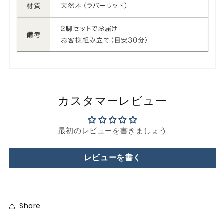
カスタマーレビュー
最初のレビューを書きましょう
レビューを書く
Share