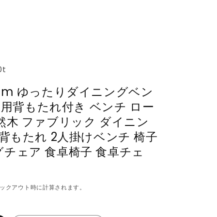
0t
cm ゆったりダイニングベン
0 専用背もたれ付き ベンチ ロー
然木 ファブリック ダイニン
 背もたれ 2人掛けベンチ 椅子
チェア 食卓椅子 食卓チェ
ックアウト時に計算されます。