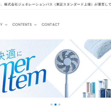
は、株式会社ジェネレーションパス（東証スタンダード上場）が運営し
RY
CONTENTS
CONTACT