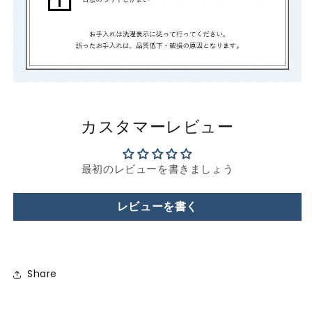
カスタマーレビュー
最初のレビューを書きましょう
レビューを書く
Share