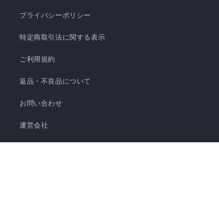
プライバシーポリシー
特定商取引法に関する表示
ご利用規約
返品・不良品について
お問い合わせ
運営会社