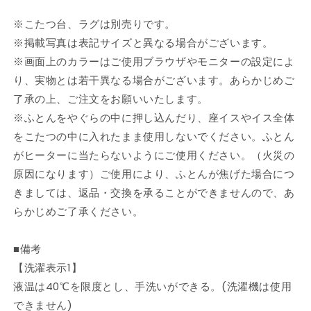
※こたつ台、ラグは別売りです。
※掲載写真は表記サイズと異なる場合がございます。
※画面上のカラーはご使用ブラウザやモニターの設定によ
り、実物とは若干異なる場合がございます。あらかじめご
了承の上、ご注文をお願いいたします。
※ふとんをやぐらの中に押し込んだり、座イスやイス全体
をこたつの中に入れたまま使用しないでください。ふとん
がヒーターに当たらないようにご使用ください。（火災の
原因になります）ご使用により、ふとんが焦げた場合につ
きましては、返品・交換を承ることができませんので、あ
らかじめご了承ください。
■備考
【洗濯表示1】
液温は40℃を限度とし、手洗いができる。(洗濯機は使用
できません)