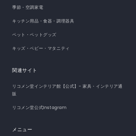
季節・空調家電
キッチン用品・食器・調理器具
ペット・ペットグッズ
キッズ・ベビー・マタニティ
関連サイト
リコメン堂インテリア館【公式】- 家具・インテリア通
販
リコメン堂公式Instagram
メニュー