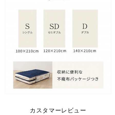
カスタマーレビュー