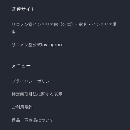
関連サイト
リコメン堂インテリア館【公式】- 家具・インテリア通
販
リコメン堂公式Instagram
メニュー
プライバシーポリシー
特定商取引法に関する表示
ご利用規約
返品・不良品について