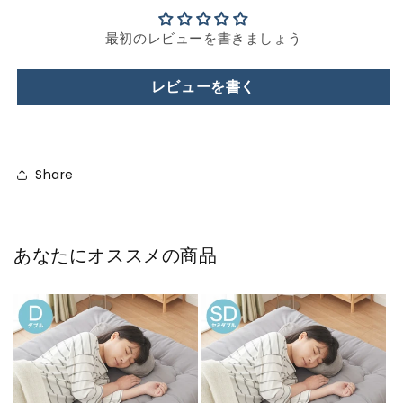
最初のレビューを書きましょう
レビューを書く
Share
あなたにオススメの商品