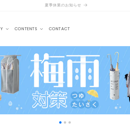
夏季休業のお知らせ
RY
CONTENTS
CONTACT