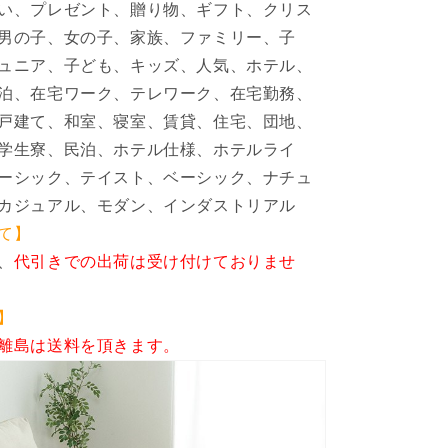
い、プレゼント、贈り物、ギフト、クリス
男の子、女の子、家族、ファミリー、子
ュニア、子ども、キッズ、人気、ホテル、
泊、在宅ワーク、テレワーク、在宅勤務、
戸建て、和室、寝室、賃貸、住宅、団地、
学生寮、民泊、ホテル仕様、ホテルライ
ーシック、テイスト、ベーシック、ナチュ
カジュアル、モダン、インダストリアル
て】
、
代引きでの出荷は受け付けておりませ
】
離島は送料を頂きます。