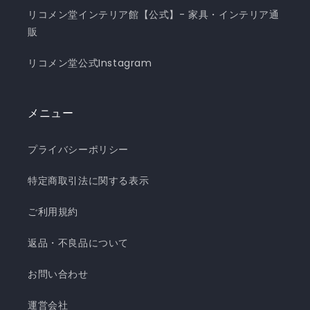
リコメン堂インテリア館【公式】- 家具・インテリア通
販
リコメン堂公式Instagram
メニュー
プライバシーポリシー
特定商取引法に関する表示
ご利用規約
返品・不良品について
お問い合わせ
運営会社