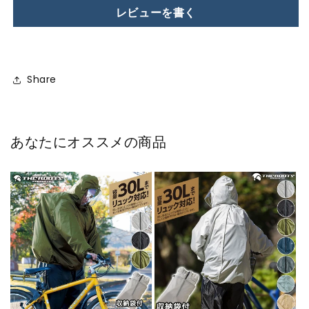
レビューを書く
Share
あなたにオススメの商品