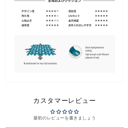
カスタマーレビュー
最初のレビューを書きましょう