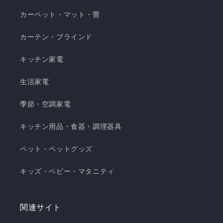
カーペット・マット・畳
カーテン・ブラインド
キッチン家電
生活家電
季節・空調家電
キッチン用品・食器・調理器具
ペット・ペットグッズ
キッズ・ベビー・マタニティ
関連サイト