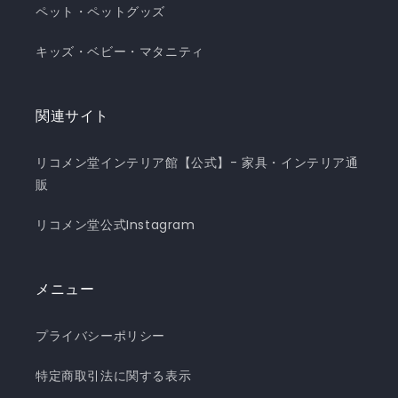
ペット・ペットグッズ
キッズ・ベビー・マタニティ
関連サイト
リコメン堂インテリア館【公式】- 家具・インテリア通
販
リコメン堂公式Instagram
メニュー
プライバシーポリシー
特定商取引法に関する表示