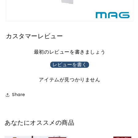
カスタマーレビュー
最初のレビューを書きましょう
レビューを書く
アイテムが見つかりません
Share
あなたにオススメの商品