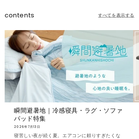
contents
すべてを表示する
瞬間避暑地｜冷感寝具・ラグ・ソファ
パッド特集
2026年7月13日
寝苦しい夜が続く夏。エアコンに頼りすぎたくな