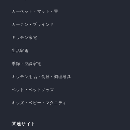
カーペット・マット・畳
カーテン・ブラインド
キッチン家電
生活家電
季節・空調家電
キッチン用品・食器・調理器具
ペット・ペットグッズ
キッズ・ベビー・マタニティ
関連サイト