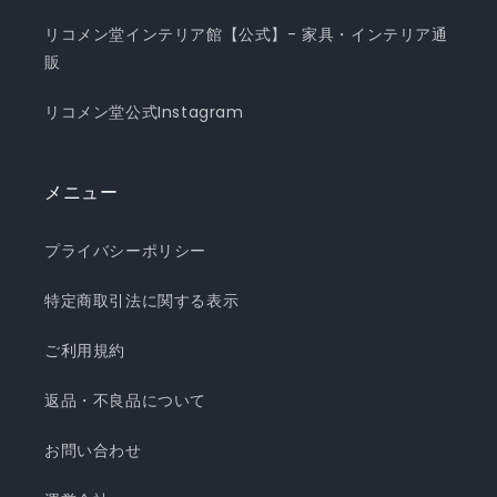
リコメン堂インテリア館【公式】- 家具・インテリア通
販
リコメン堂公式Instagram
メニュー
プライバシーポリシー
特定商取引法に関する表示
ご利用規約
返品・不良品について
お問い合わせ