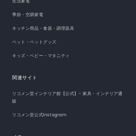
生活家電
季節・空調家電
キッチン用品・食器・調理器具
ペット・ペットグッズ
キッズ・ベビー・マタニティ
関連サイト
リコメン堂インテリア館【公式】- 家具・インテリア通
販
リコメン堂公式Instagram