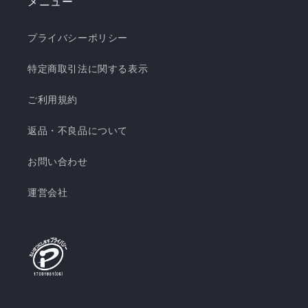
メニュー
プライバシーポリシー
特定商取引法に関する表示
ご利用規約
返品・不良品について
お問い合わせ
運営会社