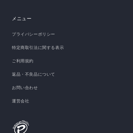
メニュー
プライバシーポリシー
特定商取引法に関する表示
ご利用規約
返品・不良品について
お問い合わせ
運営会社