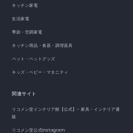
キッチン家電
生活家電
季節・空調家電
キッチン用品・食器・調理器具
ペット・ペットグッズ
キッズ・ベビー・マタニティ
関連サイト
リコメン堂インテリア館【公式】- 家具・インテリア通
販
リコメン堂公式Instagram