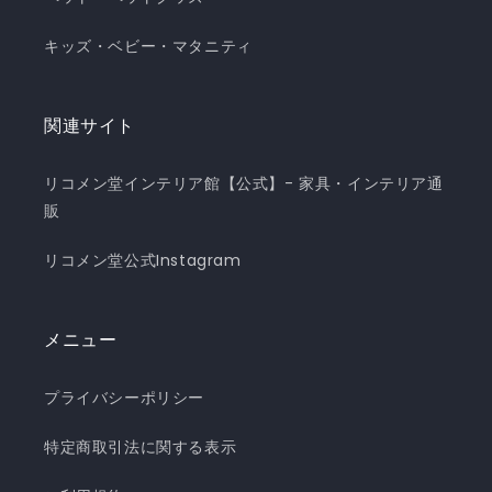
キッズ・ベビー・マタニティ
関連サイト
リコメン堂インテリア館【公式】- 家具・インテリア通
販
リコメン堂公式Instagram
メニュー
プライバシーポリシー
特定商取引法に関する表示