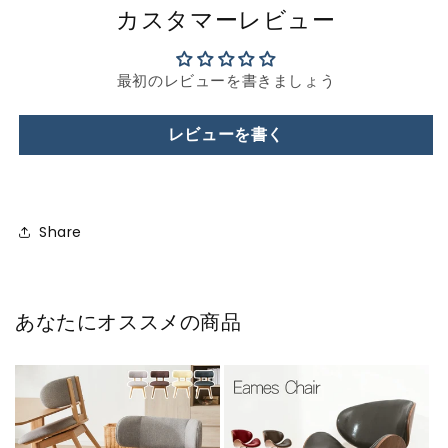
カスタマーレビュー
最初のレビューを書きましょう
レビューを書く
Share
あなたにオススメの商品