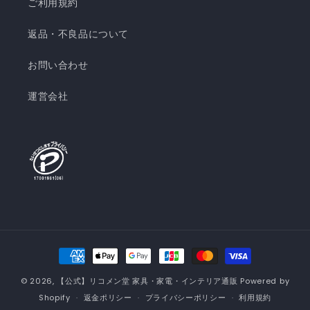
ご利用規約
返品・不良品について
お問い合わせ
運営会社
決
済
© 2026,
【公式】リコメン堂 家具・家電・インテリア通販
Powered by
方
Shopify
返金ポリシー
プライバシーポリシー
利用規約
法