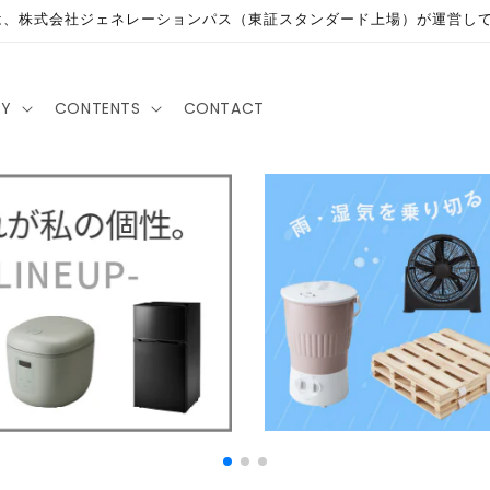
は、株式会社ジェネレーションパス（東証スタンダード上場）が運営し
RY
CONTENTS
CONTACT