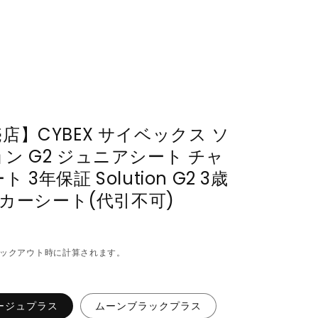
店】CYBEX サイベックス ソ
ン G2 ジュニアシート チャ
3年保証 Solution G2 3歳
で カーシート(代引不可)
ックアウト時に計算されます。
ージュプラス
ムーンブラックプラス