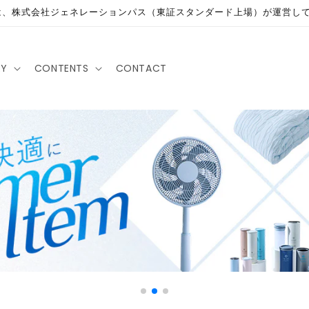
は、株式会社ジェネレーションパス（東証スタンダード上場）が運営し
RY
CONTENTS
CONTACT