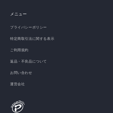
メニュー
プライバシーポリシー
特定商取引法に関する表示
ご利用規約
返品・不良品について
お問い合わせ
運営会社