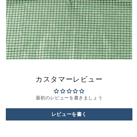
カスタマーレビュー
最初のレビューを書きましょう
レビューを書く