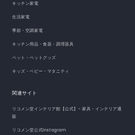
キッチン家電
生活家電
季節・空調家電
キッチン用品・食器・調理器具
ペット・ペットグッズ
キッズ・ベビー・マタニティ
関連サイト
リコメン堂インテリア館【公式】- 家具・インテリア通
販
リコメン堂公式Instagram