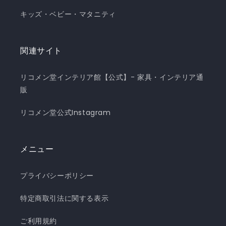
キッズ・ベビー・マタニティ
関連サイト
リコメン堂インテリア館【公式】- 家具・インテリア通
販
リコメン堂公式Instagram
メニュー
プライバシーポリシー
特定商取引法に関する表示
ご利用規約