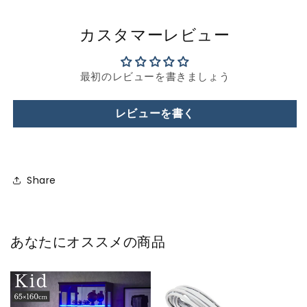
カスタマーレビュー
最初のレビューを書きましょう
レビューを書く
Share
あなたにオススメの商品