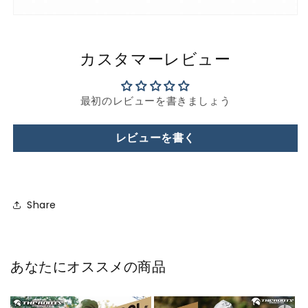
カスタマーレビュー
最初のレビューを書きましょう
レビューを書く
Share
あなたにオススメの商品