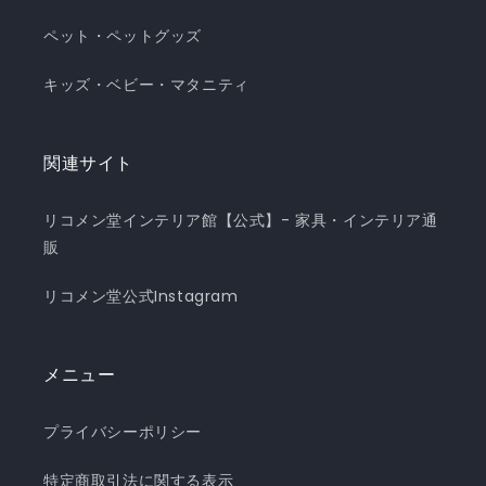
ペット・ペットグッズ
キッズ・ベビー・マタニティ
関連サイト
リコメン堂インテリア館【公式】- 家具・インテリア通
販
リコメン堂公式Instagram
メニュー
プライバシーポリシー
特定商取引法に関する表示