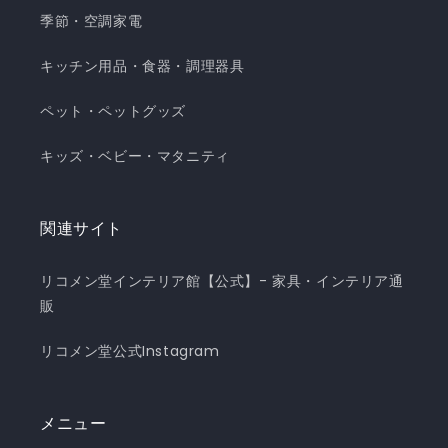
季節・空調家電
キッチン用品・食器・調理器具
ペット・ペットグッズ
キッズ・ベビー・マタニティ
関連サイト
リコメン堂インテリア館【公式】- 家具・インテリア通
販
リコメン堂公式Instagram
メニュー