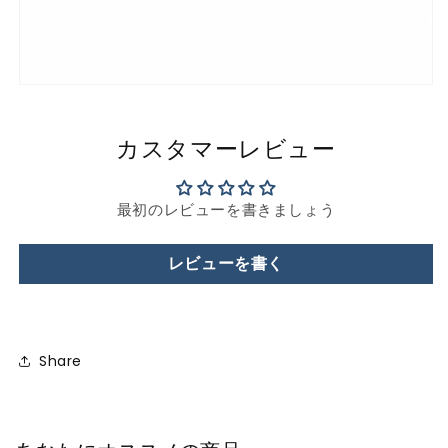
カスタマーレビュー
最初のレビューを書きましょう
レビューを書く
Share