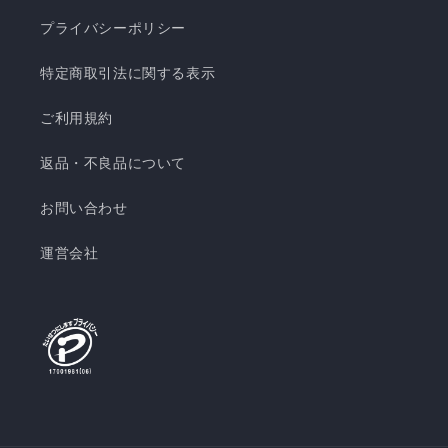
プライバシーポリシー
特定商取引法に関する表示
ご利用規約
返品・不良品について
お問い合わせ
運営会社