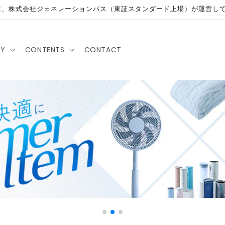
は、株式会社ジェネレーションパス（東証スタンダード上場）が運営し
RY
CONTENTS
CONTACT