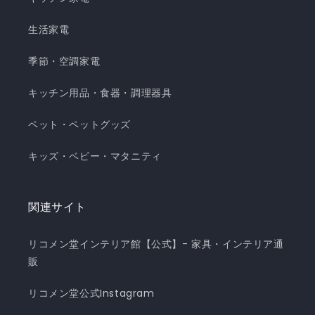
生活家電
季節・空調家電
キッチン用品・食器・調理器具
ペット・ペットグッズ
キッズ・ベビー・マタニティ
関連サイト
リコメン堂インテリア館【公式】- 家具・インテリア通
販
リコメン堂公式Instagram