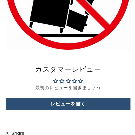
カスタマーレビュー
最初のレビューを書きましょう
レビューを書く
Share