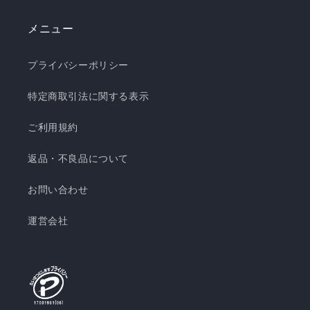
メニュー
プライバシーポリシー
特定商取引法に関する表示
ご利用規約
返品・不良品について
お問い合わせ
運営会社