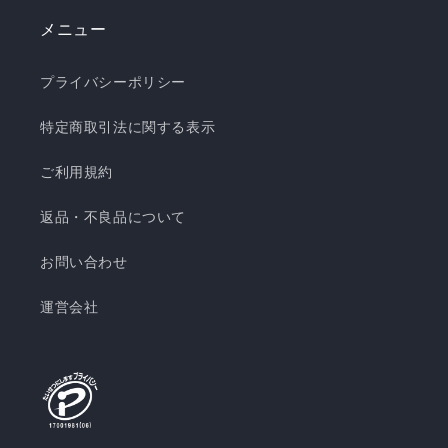
メニュー
プライバシーポリシー
特定商取引法に関する表示
ご利用規約
返品・不良品について
お問い合わせ
運営会社