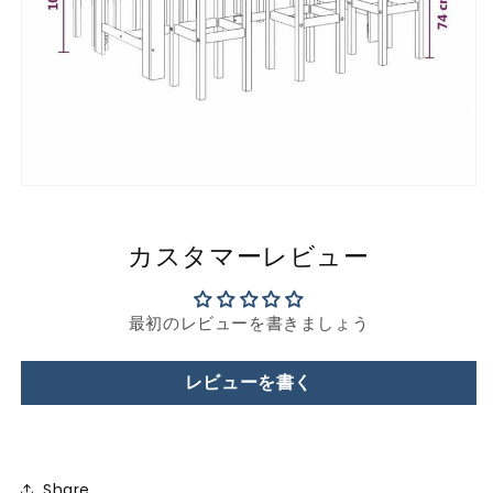
カスタマーレビュー
最初のレビューを書きましょう
レビューを書く
Share