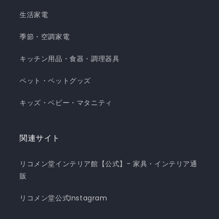
生活家電
季節・空調家電
キッチン用品・食器・調理器具
ペット・ペットグッズ
キッズ・ベビー・マタニティ
関連サイト
リコメン堂インテリア館【公式】- 家具・インテリア通
販
リコメン堂公式Instagram