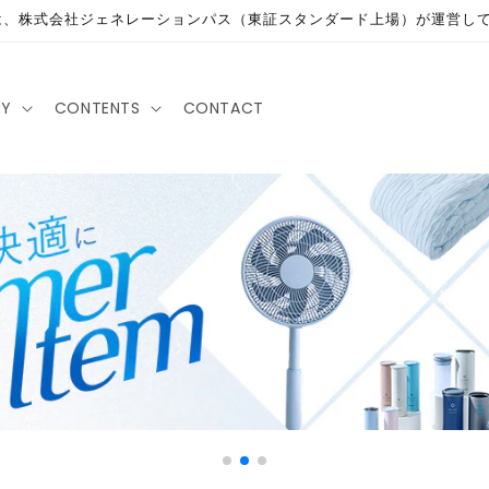
は、株式会社ジェネレーションパス（東証スタンダード上場）が運営し
RY
CONTENTS
CONTACT