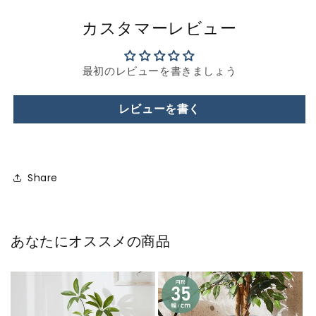
カスタマーレビュー
最初のレビューを書きましょう
レビューを書く
Share
あなたにオススメの商品