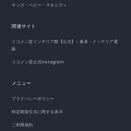
キッズ・ベビー・マタニティ
関連サイト
リコメン堂インテリア館【公式】- 家具・インテリア通
販
リコメン堂公式Instagram
メニュー
プライバシーポリシー
特定商取引法に関する表示
ご利用規約