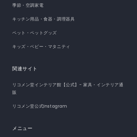
季節・空調家電
キッチン用品・食器・調理器具
ペット・ペットグッズ
キッズ・ベビー・マタニティ
関連サイト
リコメン堂インテリア館【公式】- 家具・インテリア通
販
リコメン堂公式Instagram
メニュー