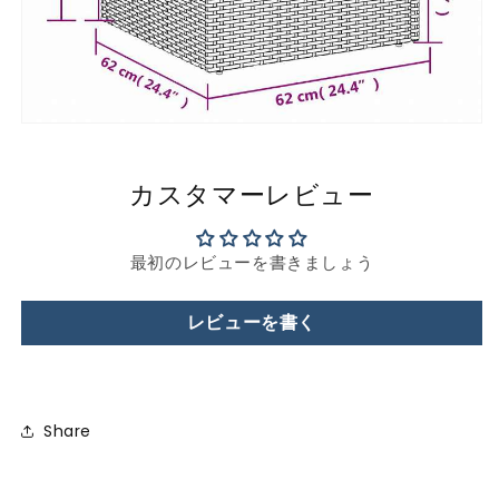
カスタマーレビュー
最初のレビューを書きましょう
レビューを書く
Share