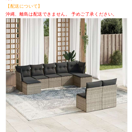
【配送について】
沖縄、離島は配送できません。 予めご了承ください。