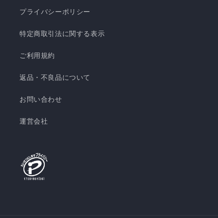
プライバシーポリシー
特定商取引法に関する表示
ご利用規約
返品・不良品について
お問い合わせ
運営会社