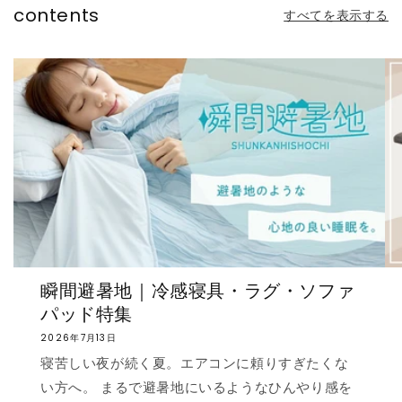
contents
すべてを表示する
瞬間避暑地｜冷感寝具・ラグ・ソファ
パッド特集
2026年7月13日
寝苦しい夜が続く夏。エアコンに頼りすぎたくな
い方へ。 まるで避暑地にいるようなひんやり感を