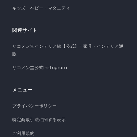
キッズ・ベビー・マタニティ
関連サイト
リコメン堂インテリア館【公式】- 家具・インテリア通
販
リコメン堂公式Instagram
メニュー
プライバシーポリシー
特定商取引法に関する表示
ご利用規約