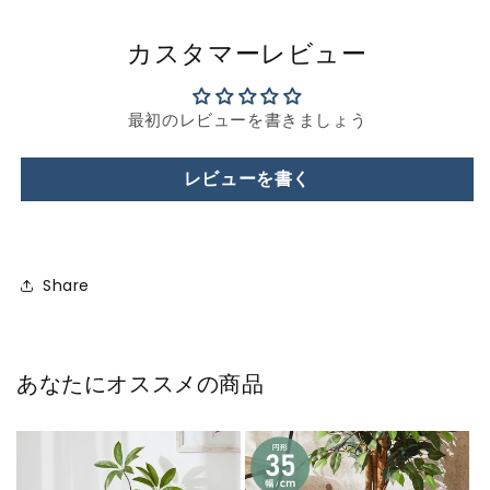
カスタマーレビュー
最初のレビューを書きましょう
レビューを書く
Share
あなたにオススメの商品