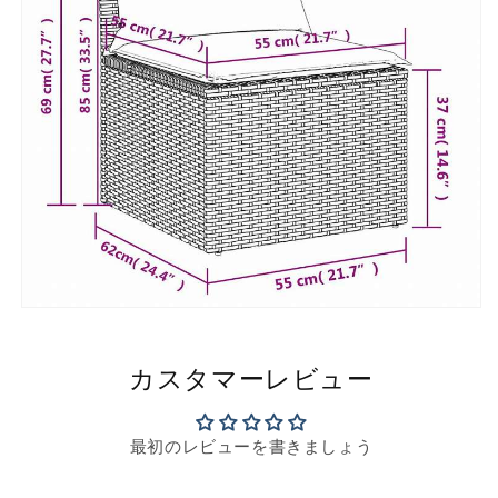
カスタマーレビュー
最初のレビューを書きましょう