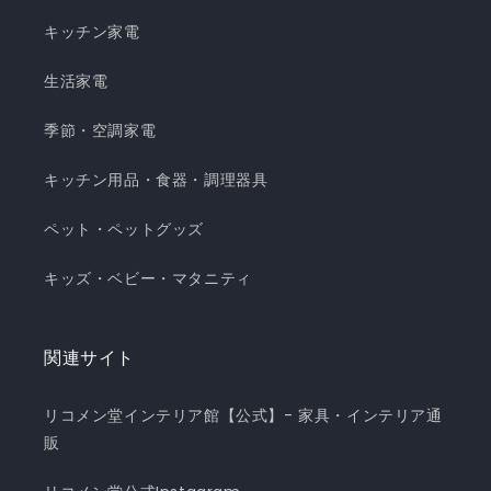
キッチン家電
生活家電
季節・空調家電
キッチン用品・食器・調理器具
ペット・ペットグッズ
キッズ・ベビー・マタニティ
関連サイト
リコメン堂インテリア館【公式】- 家具・インテリア通
販