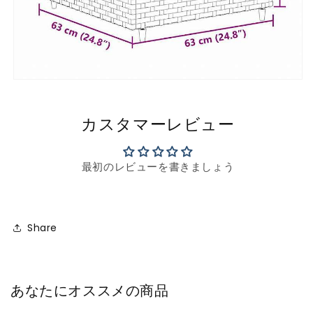
カスタマーレビュー
最初のレビューを書きましょう
Share
あなたにオススメの商品