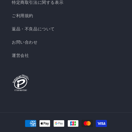
特定商取引法に関する表示
ご利用規約
返品・不良品について
お問い合わせ
運営会社
決
済