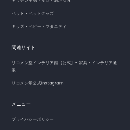
キッチン用品・食器・調理器具
ペット・ペットグッズ
キッズ・ベビー・マタニティ
関連サイト
リコメン堂インテリア館【公式】- 家具・インテリア通
販
リコメン堂公式Instagram
メニュー
プライバシーポリシー