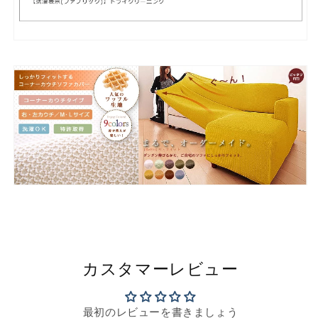
カスタマーレビュー
最初のレビューを書きましょう