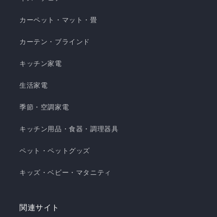
カーペット・マット・畳
カーテン・ブラインド
キッチン家電
生活家電
季節・空調家電
キッチン用品・食器・調理器具
ペット・ペットグッズ
キッズ・ベビー・マタニティ
関連サイト