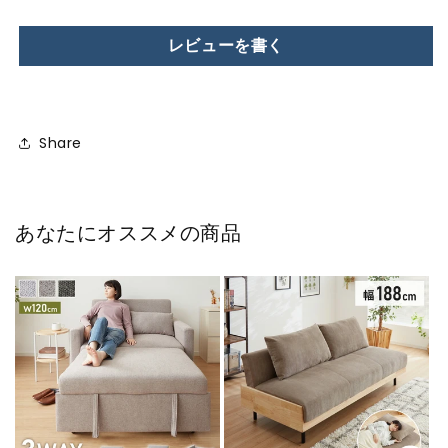
レビューを書く
Share
あなたにオススメの商品